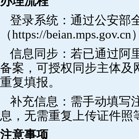
办理流程
登录系统：通过公安部
（https://beian.mps.go
信息同步：若已通过阿里
备案，可授权同步主体及
重复填报。
补充信息：需手动填写
息，无需重复上传证件照
注意事项