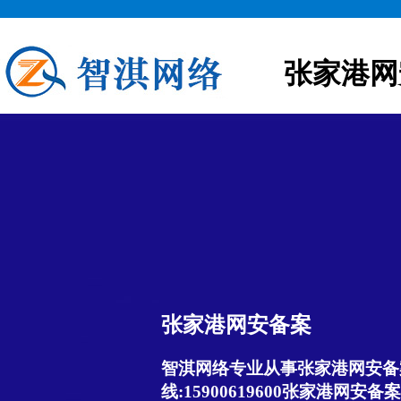
张家港网
张家港网安备案
智淇网络专业从事张家港网安备案
线:15900619600张家港