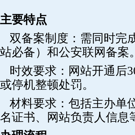
主要特点
双备案制度：需同时完成
站必备）和公安联网备案
时效要求：网站开通后3
或停机整顿处罚。
材料要求：包括主办单
名证书、网站负责人信息