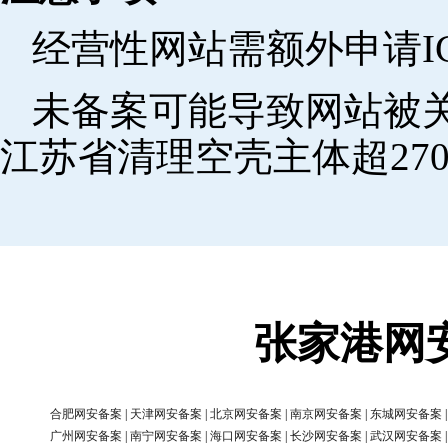
经营性网站需额外申请I
未备案可能导致网站被关
江苏省清理空壳主体超270
张家港网
合肥网安备案
|
天津网安备案
|
北京网安备案
|
南京网安备案
|
东城网安备案
广州网安备案
|
南宁网安备案
|
海口网安备案
|
长沙网安备案
|
武汉网安备案