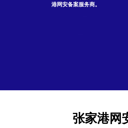
港网安备案服务商。
张家港网