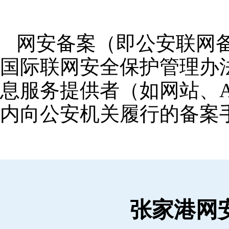
网安备案（即公安联网
国际联网安全保护管理办
息服务提供者（如网站、A
内向公安机关履行的备案
张家港网