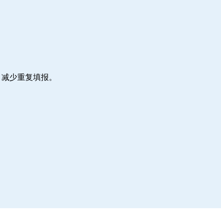
，减少重复填报。