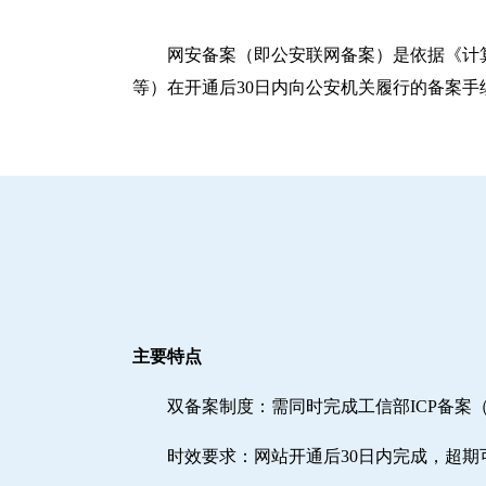
网安备案（即公安联网备案）是依据《计
等）在开通后30日内向公安机关履行的备案手
主要特点
双备案制度：需同时完成工信部ICP备案
时效要求：网站开通后30日内完成，超