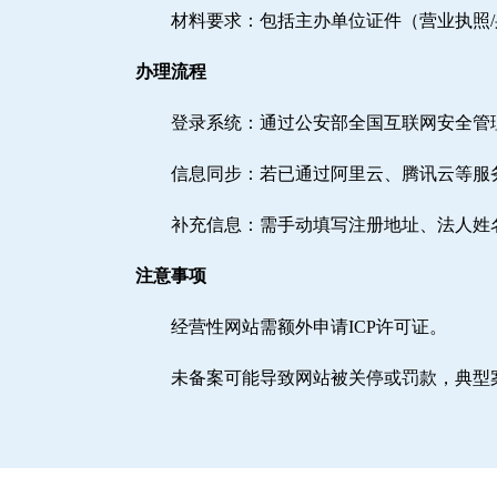
材料要求：包括主办单位证件（营业执照
办理流程
登录系统：通过公安部全国互联网安全管理服务平台（h
信息同步：若已通过阿里云、腾讯云等服
补充信息：需手动填写注册地址、法人姓
注意事项
经营性网站需额外申请ICP许可证。
未备案可能导致网站被关停或罚款，典型案例