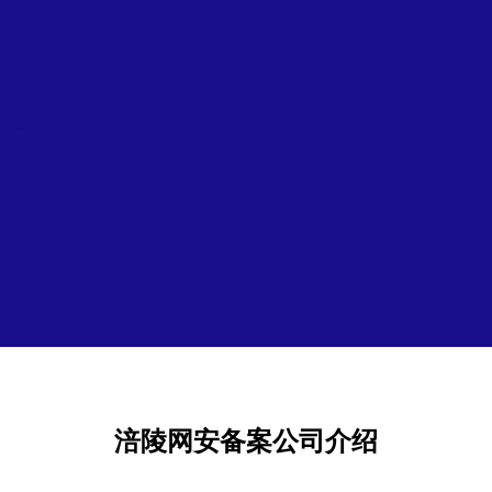
涪陵网安备案公司介绍