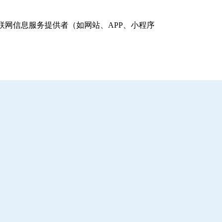
网信息服务提供者（如网站、APP、小程序