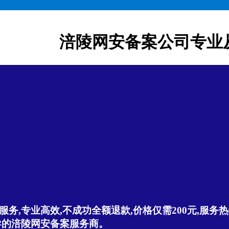
涪陵网安备案公司专业
,专业高效,不成功全额退款,价格仅需200元,服务热线:
导的涪陵网安备案服务商。