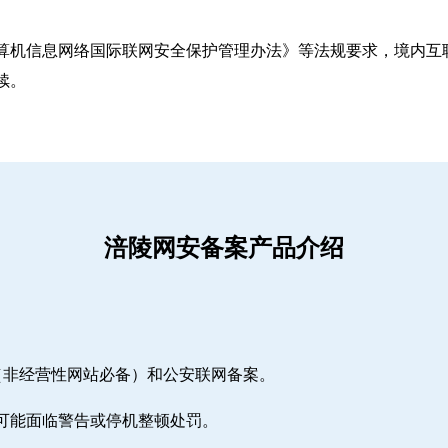
算机信息网络国际联网安全保护管理办法》等法规要求，境内互联
续。
涪陵网安备案产品介绍
（非经营性网站必备）和公安联网备案。
期可能面临警告或停机整顿处罚。