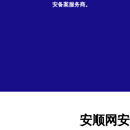
安备案服务商。
安顺网安