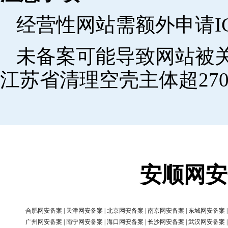
经营性网站需额外申请I
未备案可能导致网站被关
江苏省清理空壳主体超270
安顺网安
合肥网安备案
|
天津网安备案
|
北京网安备案
|
南京网安备案
|
东城网安备案
广州网安备案
|
南宁网安备案
|
海口网安备案
|
长沙网安备案
|
武汉网安备案