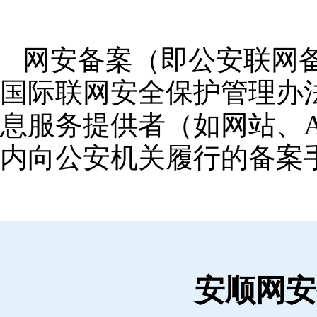
网安备案（即公安联网
国际联网安全保护管理办
息服务提供者（如网站、A
内向公安机关履行的备案
安顺网安