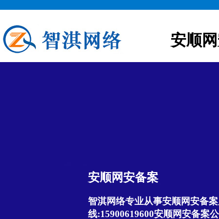
安顺网
安顺网安备案
智淇网络专业从事安顺网安备案服
线:15900619600安顺网