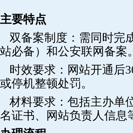
主要特点
双备案制度：需同时完成
站必备）和公安联网备案
时效要求：网站开通后3
或停机整顿处罚。
材料要求：包括主办单
名证书、网站负责人信息