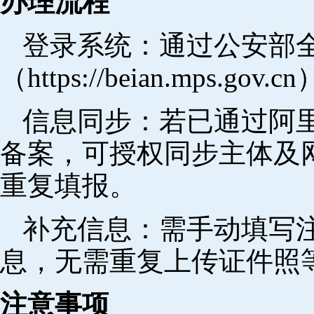
办理流程
登录系统：通过公安部
（https://beian.mps.go
信息同步：若已通过阿里
备案，可授权同步主体及
重复填报。
补充信息：需手动填写
息，无需重复上传证件照
注意事项