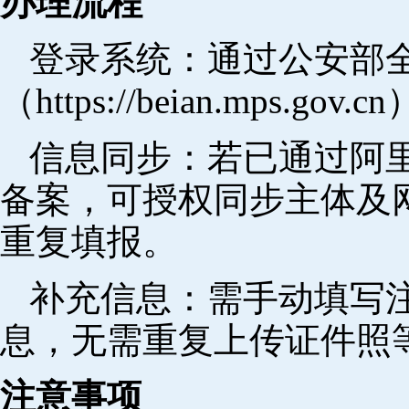
办理流程
登录系统：通过公安部
（https://beian.mps.go
信息同步：若已通过阿里
备案，可授权同步主体及
重复填报。
补充信息：需手动填写
息，无需重复上传证件照
注意事项