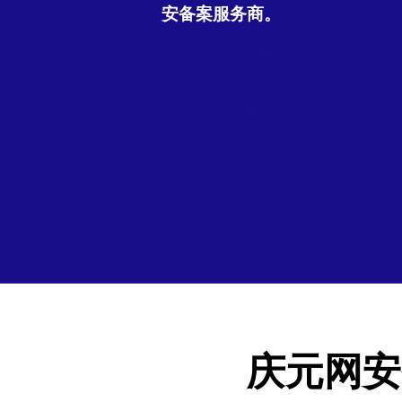
安备案服务商。
庆元网安