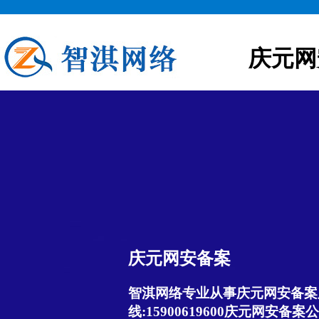
庆元网
庆元网安备案
智淇网络专业从事庆元网安备案服
线:15900619600庆元网