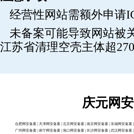
经营性网站需额外申请I
未备案可能导致网站被关
江苏省清理空壳主体超270
庆元网安
合肥网安备案
|
天津网安备案
|
北京网安备案
|
南京网安备案
|
东城网安备案
广州网安备案
|
南宁网安备案
|
海口网安备案
|
长沙网安备案
|
武汉网安备案