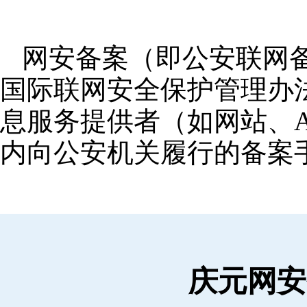
网安备案（即公安联网
国际联网安全保护管理办
息服务提供者（如网站、A
内向公安机关履行的备案
庆元网安