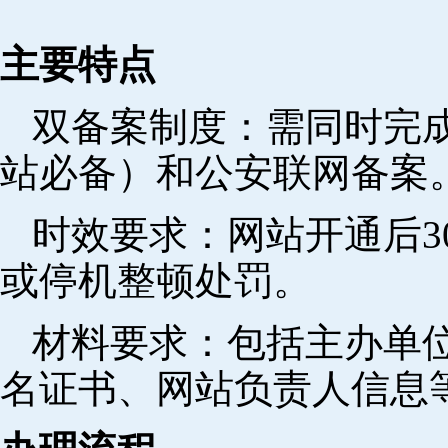
主要特点
双备案制度：需同时完成
站必备）和公安联网备案
时效要求：网站开通后3
或停机整顿处罚。
材料要求：包括主办单
名证书、网站负责人信息