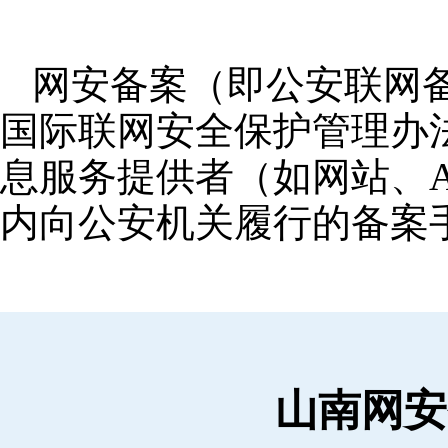
网安备案（即公安联网
国际联网安全保护管理办
息服务提供者（如网站、A
内向公安机关履行的备案
山南网安