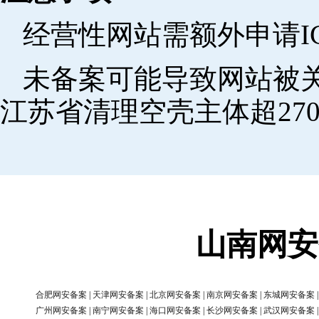
经营性网站需额外申请I
未备案可能导致网站被关
江苏省清理空壳主体超270
山南网安
合肥网安备案
|
天津网安备案
|
北京网安备案
|
南京网安备案
|
东城网安备案
广州网安备案
|
南宁网安备案
|
海口网安备案
|
长沙网安备案
|
武汉网安备案