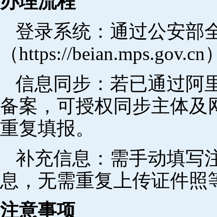
办理流程
登录系统：通过公安部
（https://beian.mps.go
信息同步：若已通过阿里
备案，可授权同步主体及
重复填报。
补充信息：需手动填写
息，无需重复上传证件照
注意事项