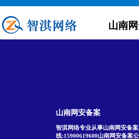
山南网
山南网安备案
智淇网络专业从事山南网安备案服
线:15900619600山南网