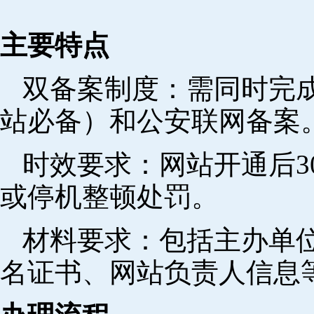
主要特点
双备案制度：需同时完成
站必备）和公安联网备案
时效要求：网站开通后3
或停机整顿处罚。
材料要求：包括主办单
名证书、网站负责人信息