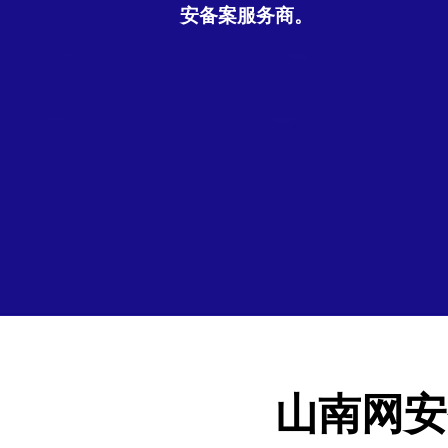
安备案服务商。
山南网安