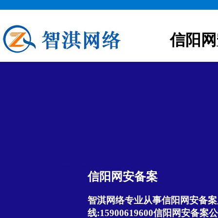
信阳网
信阳网安备案
智淇网络专业从事信阳网安备案服
线:15900619600信阳网