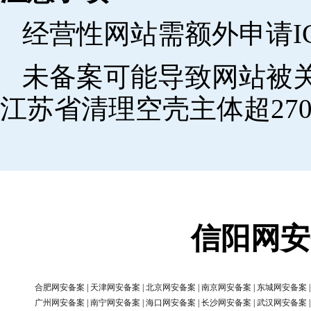
经营性网站需额外申请I
未备案可能导致网站被关
江苏省清理空壳主体超270
信阳网安
合肥网安备案
|
天津网安备案
|
北京网安备案
|
南京网安备案
|
东城网安备案
广州网安备案
|
南宁网安备案
|
海口网安备案
|
长沙网安备案
|
武汉网安备案