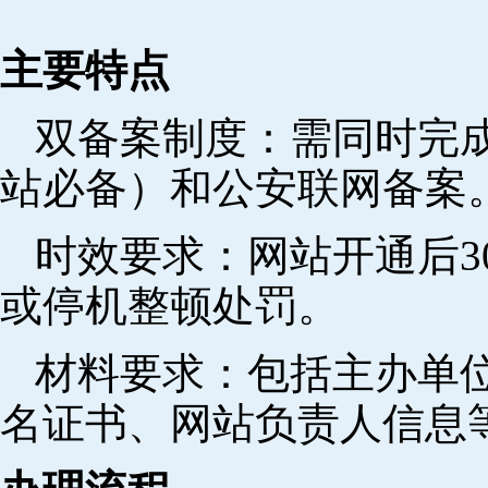
主要特点
双备案制度：需同时完成
站必备）和公安联网备案
时效要求：网站开通后3
或停机整顿处罚。
材料要求：包括主办单
名证书、网站负责人信息