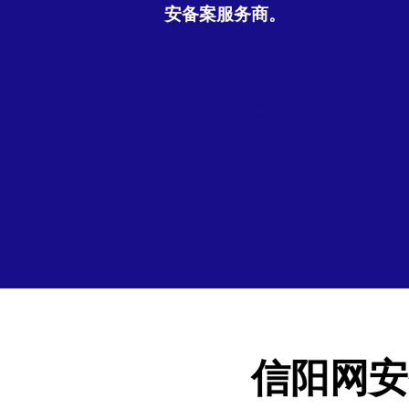
安备案服务商。
信阳网安