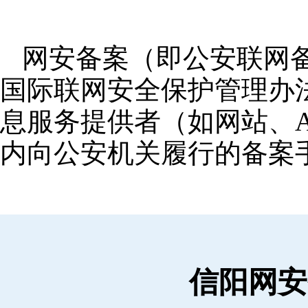
网安备案（即公安联网
国际联网安全保护管理办
息服务提供者（如网站、A
内向公安机关履行的备案
信阳网安