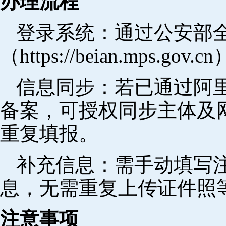
办理流程
登录系统：通过公安部
（https://beian.mps.go
信息同步：若已通过阿里
备案，可授权同步主体及
重复填报。
补充信息：需手动填写
息，无需重复上传证件照
注意事项