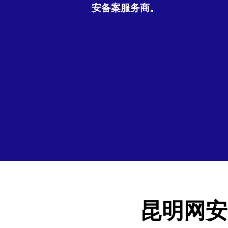
安备案服务商。
昆明网安