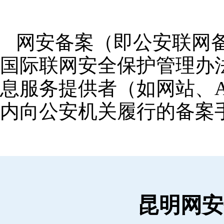
网安备案（即公安联网
国际联网安全保护管理办
息服务提供者（如网站、A
内向公安机关履行的备案
昆明网安