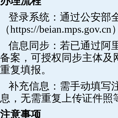
办理流程
登录系统：通过公安部
（https://beian.mps.go
信息同步：若已通过阿里
备案，可授权同步主体及
重复填报。
补充信息：需手动填写
息，无需重复上传证件照
注意事项