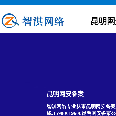
昆明网
昆明网安备案
智淇网络专业从事昆明网安备案服
线:15900619600昆明网