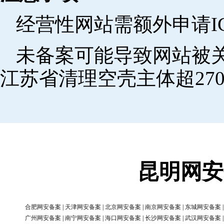
经营性网站需额外申请I
未备案可能导致网站被关
江苏省清理空壳主体超270
昆明网安
合肥网安备案
|
天津网安备案
|
北京网安备案
|
南京网安备案
|
东城网安备案
广州网安备案
|
南宁网安备案
|
海口网安备案
|
长沙网安备案
|
武汉网安备案