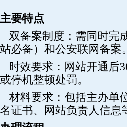
主要特点
双备案制度：需同时完成
站必备）和公安联网备案
时效要求：网站开通后3
或停机整顿处罚。
材料要求：包括主办单
名证书、网站负责人信息