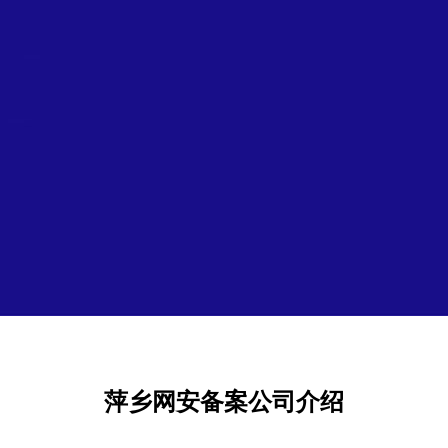
萍乡网安备案公司介绍