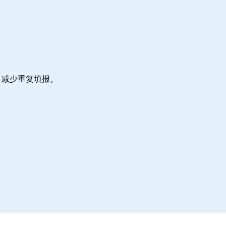
，减少重复填报。