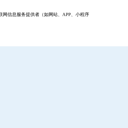
网信息服务提供者（如网站、APP、小程序