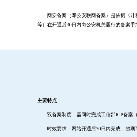
网安备案（即公安联网备案）是依据《计
等）在开通后30日内向公安机关履行的备案手
主要特点
双备案制度：需同时完成工信部ICP备案
时效要求：网站开通后30日内完成，超