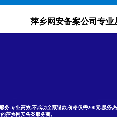
萍乡网安备案公司专业
,专业高效,不成功全额退款,价格仅需200元,服务热线:
导的萍乡网安备案服务商。