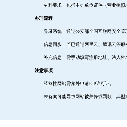
材料要求：包括主办单位证件（营业执照
办理流程
登录系统：通过公安部全国互联网安全管理服务平台（h
信息同步：若已通过阿里云、腾讯云等服
补充信息：需手动填写注册地址、法人姓
注意事项
经营性网站需额外申请ICP许可证。
未备案可能导致网站被关停或罚款，典型案例