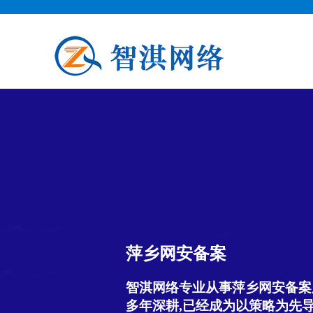
萍乡网安备案
智淇网络专业从事萍乡网安备案服务
多年深耕,已经成为以策略为先