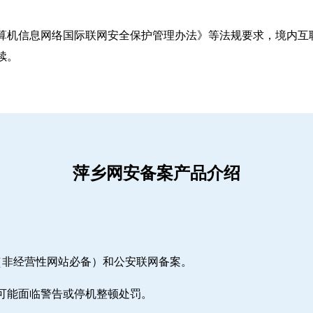
算机信息网络国际联网安全保护管理办法》等法规要求，境内互联
续。
萍乡网安备案产品介绍
（非经营性网站必备）和公安联网备案。
期可能面临警告或停机整顿处罚。