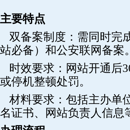
主要特点
双备案制度：需同时完成
站必备）和公安联网备案
时效要求：网站开通后3
或停机整顿处罚。
材料要求：包括主办单
名证书、网站负责人信息