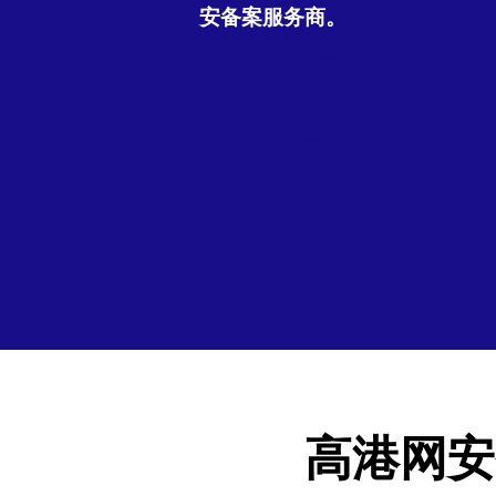
安备案服务商。
高港网安