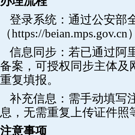
办理流程
登录系统：通过公安部
（https://beian.mps.go
信息同步：若已通过阿里
备案，可授权同步主体及
重复填报。
补充信息：需手动填写
息，无需重复上传证件照
注意事项