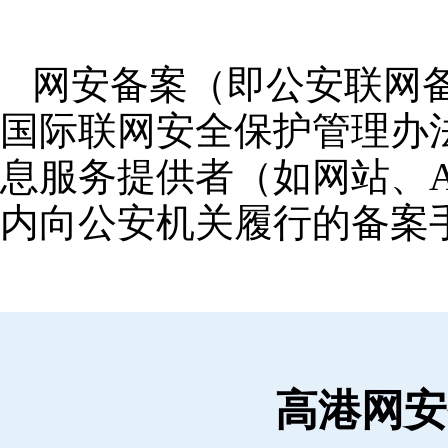
网安备案（即公安联网
国际联网安全保护管理办
息服务提供者（如网站、A
内向公安机关履行的备案
高港网安