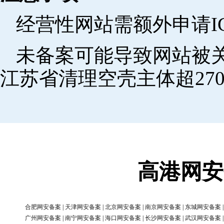
经营性网站需额外申请I
未备案可能导致网站被关
江苏省清理空壳主体超270
高港网安
合肥网安备案
|
天津网安备案
|
北京网安备案
|
南京网安备案
|
东城网安备案
广州网安备案
|
南宁网安备案
|
海口网安备案
|
长沙网安备案
|
武汉网安备案