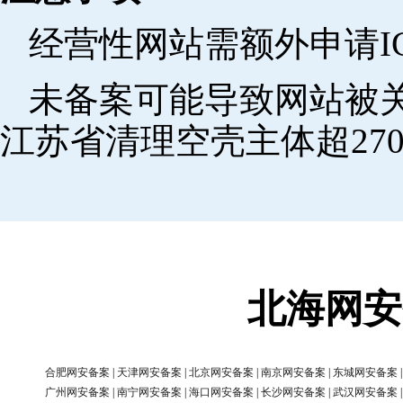
经营性网站需额外申请I
未备案可能导致网站被关
江苏省清理空壳主体超270
北海网安
合肥网安备案
|
天津网安备案
|
北京网安备案
|
南京网安备案
|
东城网安备案
广州网安备案
|
南宁网安备案
|
海口网安备案
|
长沙网安备案
|
武汉网安备案