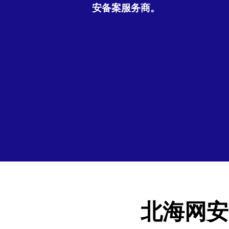
安备案服务商。
北海网安