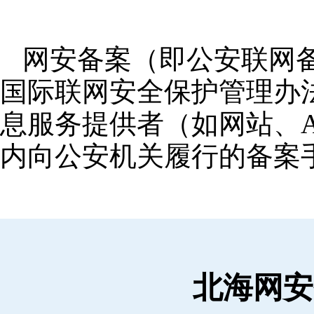
网安备案（即公安联网
国际联网安全保护管理办
息服务提供者（如网站、A
内向公安机关履行的备案
北海网安