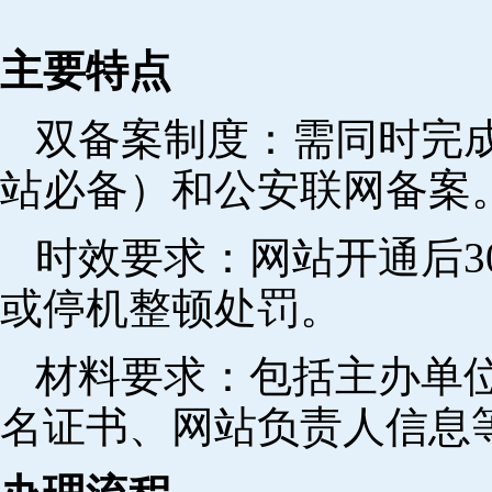
主要特点
双备案制度：需同时完成
站必备）和公安联网备案
时效要求：网站开通后3
或停机整顿处罚。
材料要求：包括主办单
名证书、网站负责人信息