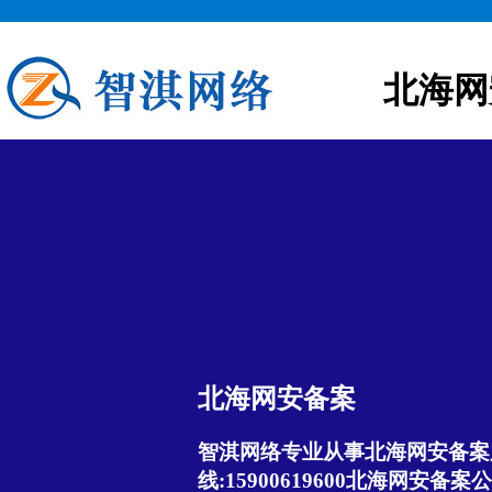
北海网
北海网安备案
智淇网络专业从事北海网安备案服
线:15900619600北海网