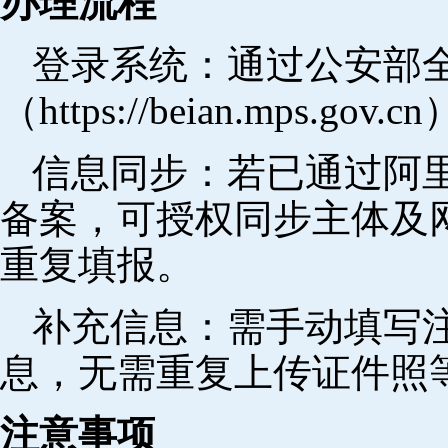
办理流程
登录系统：通过公安部
（https://beian.mps.go
信息同步：若已通过阿里
备案，可授权同步主体及
重复填报。
补充信息：需手动填写
息，无需重复上传证件照
注意事项