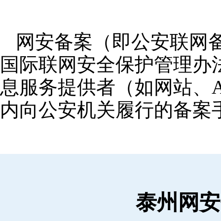
网安备案（即公安联网
国际联网安全保护管理办
息服务提供者（如网站、A
内向公安机关履行的备案
泰州网安