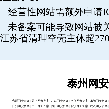
经营性网站需额外申请I
未备案可能导致网站被关
江苏省清理空壳主体超270
泰州网安
合肥网安备案
|
天津网安备案
|
北京网安备案
|
南京网安备案
|
东城网安备案
广州网安备案
|
南宁网安备案
|
海口网安备案
|
长沙网安备案
|
武汉网安备案