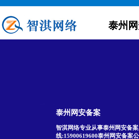
泰州网
泰州网安备案
智淇网络专业从事泰州网安备案服
线:15900619600泰州网