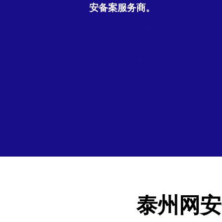
安备案服务商。
泰州网安