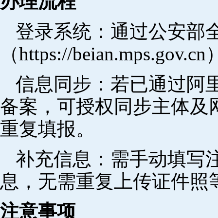
办理流程
登录系统：通过公安部
（https://beian.mps.go
信息同步：若已通过阿里
备案，可授权同步主体及
重复填报。
补充信息：需手动填写
息，无需重复上传证件照
注意事项