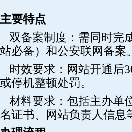
主要特点
双备案制度：需同时完成
站必备）和公安联网备案
时效要求：网站开通后3
或停机整顿处罚。
材料要求：包括主办单
名证书、网站负责人信息