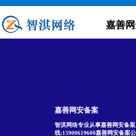
嘉善网
嘉善网安备案
智淇网络专业从事嘉善网安备案服
线:15900619600嘉善网