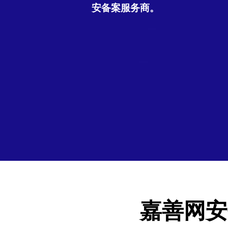
安备案服务商。
嘉善网安