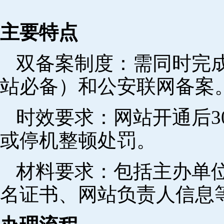
主要特点
双备案制度：需同时完成
站必备）和公安联网备案
时效要求：网站开通后3
或停机整顿处罚。
材料要求：包括主办单
名证书、网站负责人信息