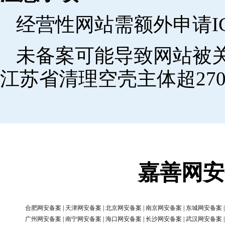
经营性网站需额外申请I
未备案可能导致网站被关
江苏省清理空壳主体超270
嘉善网安
合肥网安备案
|
天津网安备案
|
北京网安备案
|
南京网安备案
|
东城网安备案
广州网安备案
|
南宁网安备案
|
海口网安备案
|
长沙网安备案
|
武汉网安备案