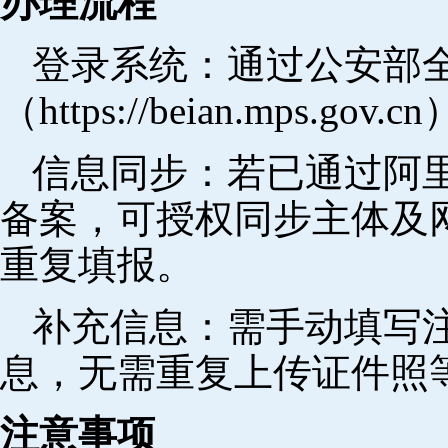
办理流程
登录系统：通过公安部
（https://beian.mps.go
信息同步：若已通过阿里
备案，可授权同步主体及
重复填报。
补充信息：需手动填写
息，无需重复上传证件照
注意事项