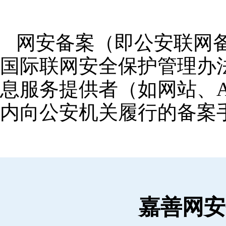
网安备案（即公安联网
国际联网安全保护管理办
息服务提供者（如网站、A
内向公安机关履行的备案
嘉善网安