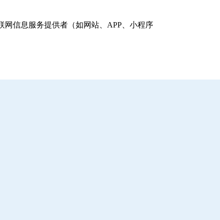
网信息服务提供者（如网站、APP、小程序