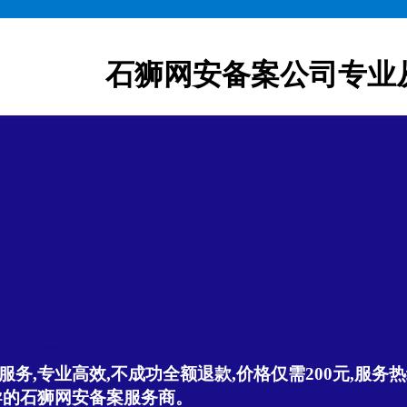
石狮网安备案公司专业
,专业高效,不成功全额退款,价格仅需200元,服务热线:
导的石狮网安备案服务商。