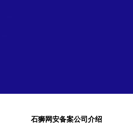
石狮网安备案公司介绍