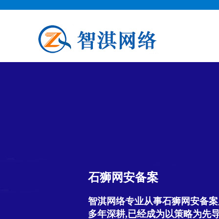
石狮网安备案
智淇网络专业从事石狮网安备案服务
多年深耕,已经成为以策略为先