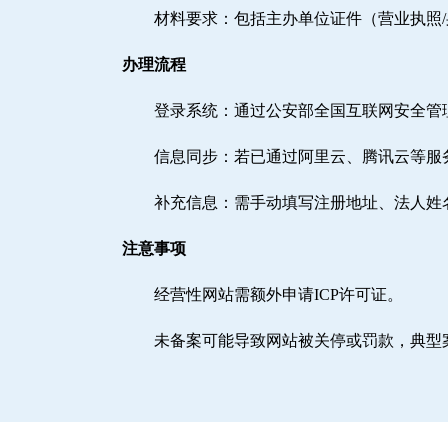
材料要求：包括主办单位证件（营业执照
办理流程
登录系统：通过公安部全国互联网安全管理服务平台（h
信息同步：若已通过阿里云、腾讯云等服
补充信息：需手动填写注册地址、法人姓
注意事项
经营性网站需额外申请ICP许可证。
未备案可能导致网站被关停或罚款，典型案例