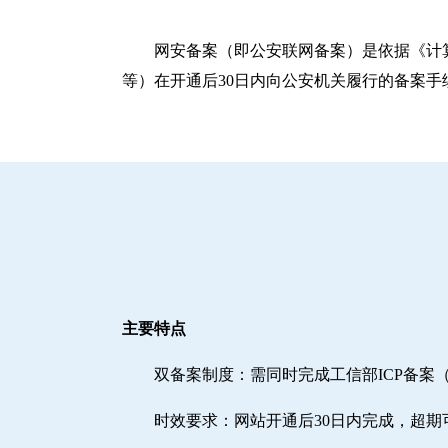
网安备案（即公安联网备案）是依据《计
等）在开通后30日内向公安机关履行的备案手
主要特点
双备案制度：需同时完成工信部ICP备案
时效要求：网站开通后30日内完成，超