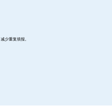
，减少重复填报。