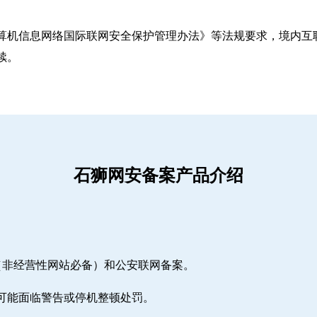
算机信息网络国际联网安全保护管理办法》等法规要求，境内互联
续。
石狮网安备案产品介绍
（非经营性网站必备）和公安联网备案。
期可能面临警告或停机整顿处罚。