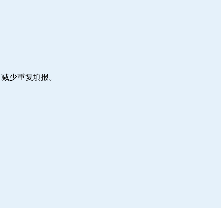
，减少重复填报。