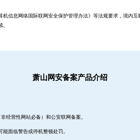
算机信息网络国际联网安全保护管理办法》等法规要求，境内互联
续。
萧山网安备案产品介绍
（非经营性网站必备）和公安联网备案。
期可能面临警告或停机整顿处罚。