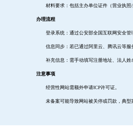
材料要求：包括主办单位证件（营业执照
办理流程
登录系统：通过公安部全国互联网安全管理服务平台（h
信息同步：若已通过阿里云、腾讯云等服
补充信息：需手动填写注册地址、法人姓
注意事项
经营性网站需额外申请ICP许可证。
未备案可能导致网站被关停或罚款，典型案例