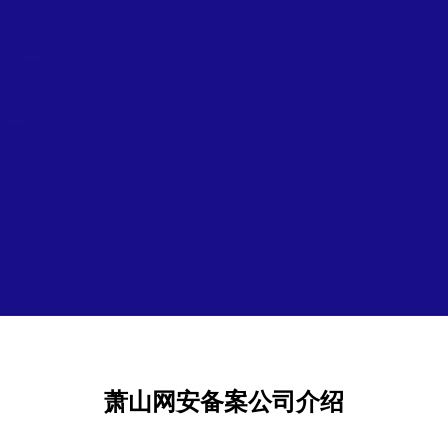
萧山网安备案公司介绍