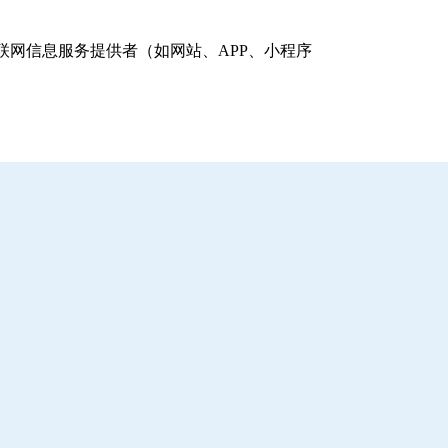
网信息服务提供者（如网站、APP、小程序