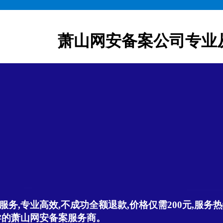
萧山网安备案公司专业
,专业高效,不成功全额退款,价格仅需200元,服务热线:
导的萧山网安备案服务商。