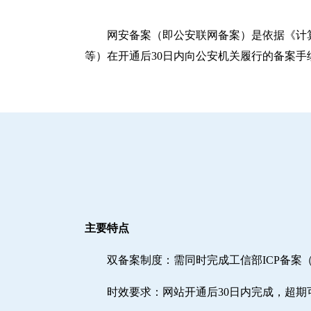
网安备案（即公安联网备案）是依据《计
等）在开通后30日内向公安机关履行的备案手
主要特点
双备案制度：需同时完成工信部ICP备案
时效要求：网站开通后30日内完成，超