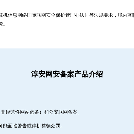
算机信息网络国际联网安全保护管理办法》等法规要求，境内互联
续。
淳安网安备案产品介绍
（非经营性网站必备）和公安联网备案。
期可能面临警告或停机整顿处罚。