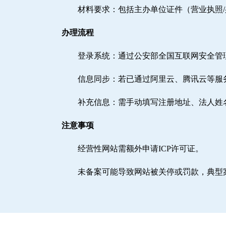
材料要求：包括主办单位证件（营业执照
办理流程
登录系统：通过公安部全国互联网安全管理服务平台（h
信息同步：若已通过阿里云、腾讯云等服
补充信息：需手动填写注册地址、法人姓
注意事项
经营性网站需额外申请ICP许可证。
未备案可能导致网站被关停或罚款，典型案例