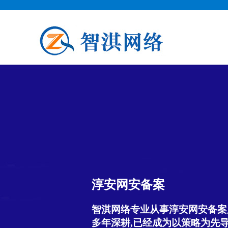
淳安网安备案
智淇网络专业从事淳安网安备案服务
多年深耕,已经成为以策略为先