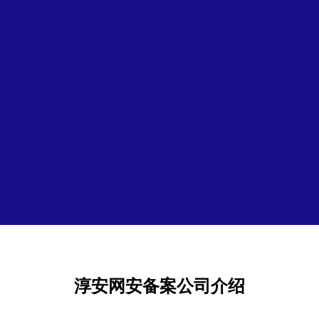
淳安网安备案公司介绍