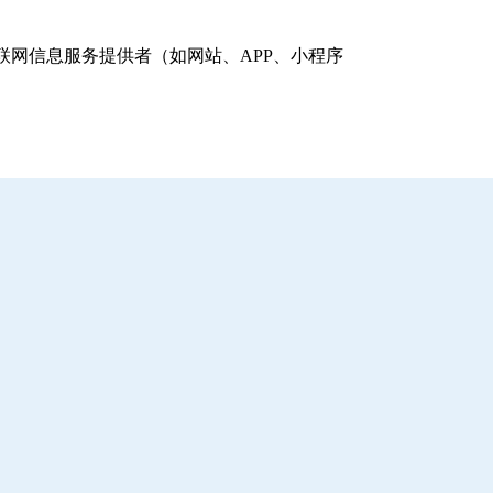
网信息服务提供者（如网站、APP、小程序