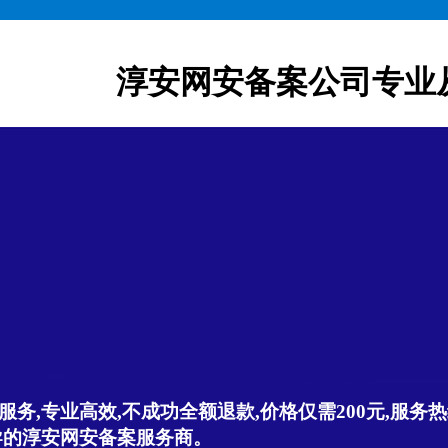
淳安网安备案公司专业
,专业高效,不成功全额退款,价格仅需200元,服务热线:
导的淳安网安备案服务商。