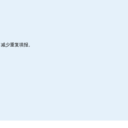
，减少重复填报。