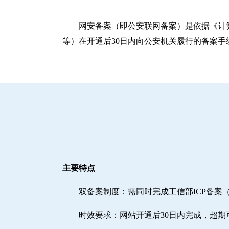
网安备案（即公安联网备案）是依据《计
等）在开通后30日内向公安机关履行的备案手
主要特点
双备案制度：需同时完成工信部ICP备案
时效要求：网站开通后30日内完成，超