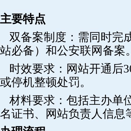
主要特点
双备案制度：需同时完成
站必备）和公安联网备案
时效要求：网站开通后3
或停机整顿处罚。
材料要求：包括主办单
名证书、网站负责人信息