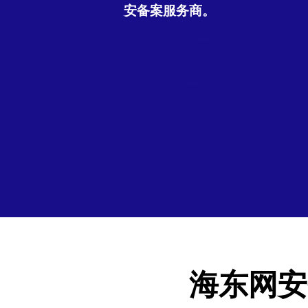
安备案服务商。
海东网安