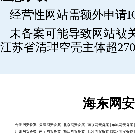
经营性网站需额外申请I
未备案可能导致网站被关
江苏省清理空壳主体超270
海东网安
合肥网安备案
|
天津网安备案
|
北京网安备案
|
南京网安备案
|
东城网安备案
广州网安备案
|
南宁网安备案
|
海口网安备案
|
长沙网安备案
|
武汉网安备案