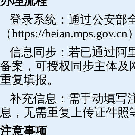
办理流程
登录系统：通过公安部
（https://beian.mps.go
信息同步：若已通过阿里
备案，可授权同步主体及
重复填报。
补充信息：需手动填写
息，无需重复上传证件照
注意事项