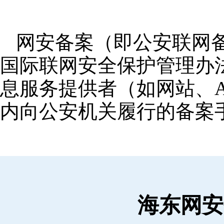
网安备案（即公安联网
国际联网安全保护管理办
息服务提供者（如网站、A
内向公安机关履行的备案
海东网安