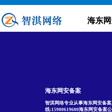
海东网
海东网安备案
智淇网络专业从事海东网安备案服
线:15900619600海东网